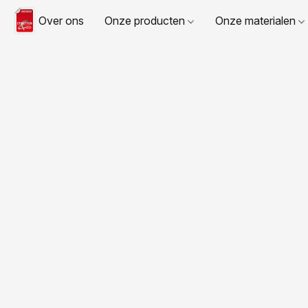
Over ons
Onze producten
Onze materialen