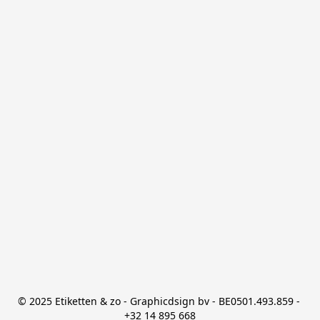
© 2025 Etiketten & zo - Graphicdsign bv - BE0501.493.859 - 
+32 14 895 668