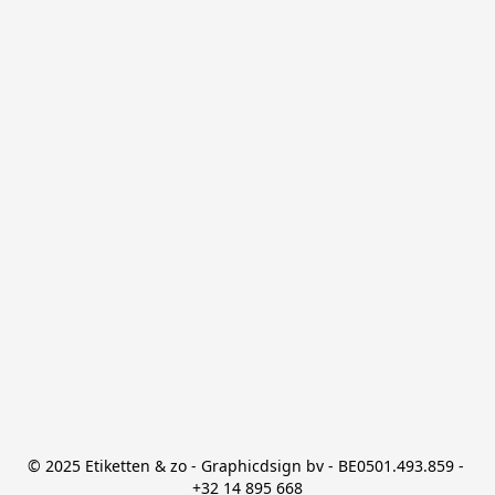
© 2025 Etiketten & zo - Graphicdsign bv - BE0501.493.859 - 
+32 14 895 668