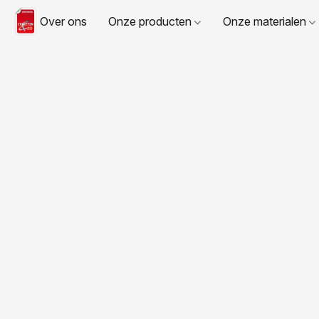
Over ons
Onze producten
Onze materialen