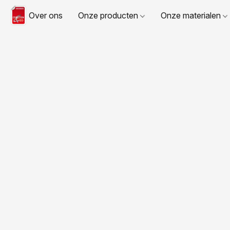
Over ons
Onze producten
Onze materialen