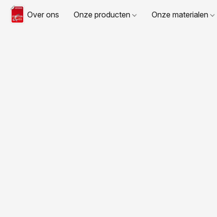
Over ons
Onze producten
Onze materialen