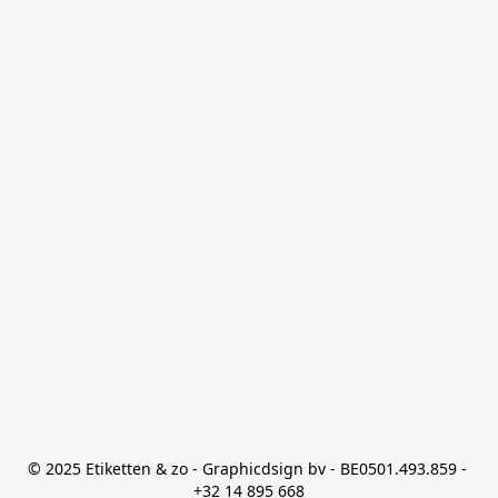
© 2025 Etiketten & zo - Graphicdsign bv - BE0501.493.859 - 
+32 14 895 668