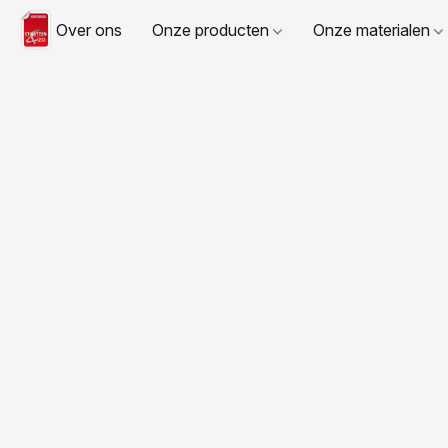
Over ons
Onze producten
Onze materialen