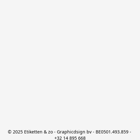
© 2025 Etiketten & zo - Graphicdsign bv - BE0501.493.859 - 
+32 14 895 668