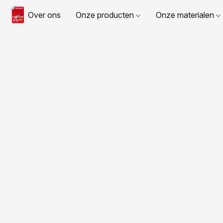
Over ons
Onze producten
Onze materialen