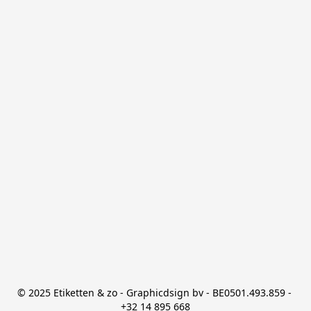
© 2025 Etiketten & zo - Graphicdsign bv - BE0501.493.859 - 
+32 14 895 668