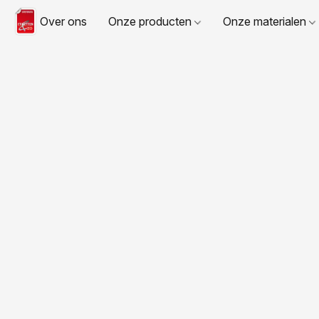
Over ons
Onze producten
Onze materialen