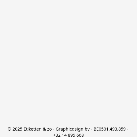
© 2025 Etiketten & zo - Graphicdsign bv - BE0501.493.859 - 
+32 14 895 668