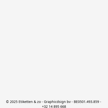
© 2025 Etiketten & zo - Graphicdsign bv - BE0501.493.859 - 
+32 14 895 668