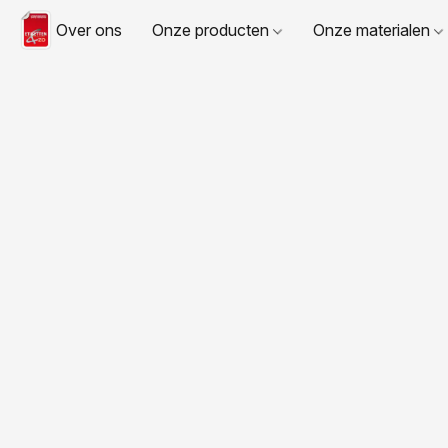
Over ons
Onze producten
Onze materialen