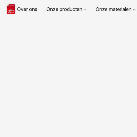
Over ons
Onze producten
Onze materialen