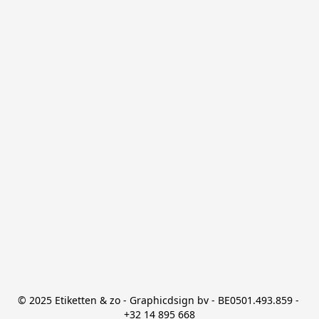
© 2025 Etiketten & zo - Graphicdsign bv - BE0501.493.859 - 
+32 14 895 668