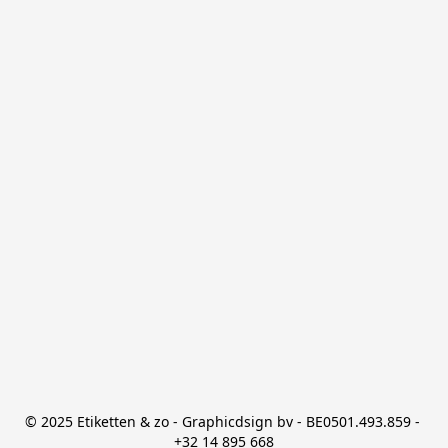
© 2025 Etiketten & zo - Graphicdsign bv - BE0501.493.859 - 
+32 14 895 668