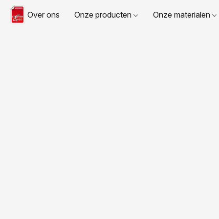
Over ons
Onze producten
Onze materialen