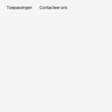
Toepassingen
Contacteer ons