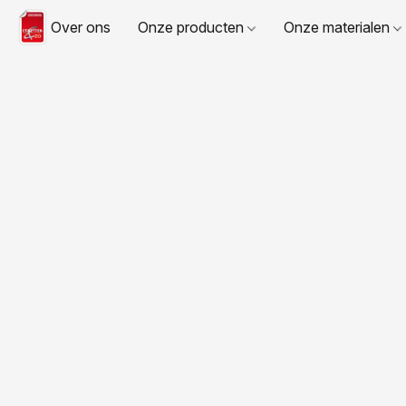
Over ons
Onze producten
Onze materialen