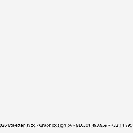
025 Etiketten & zo - Graphicdsign bv - BE0501.493.859 - +32 14 895