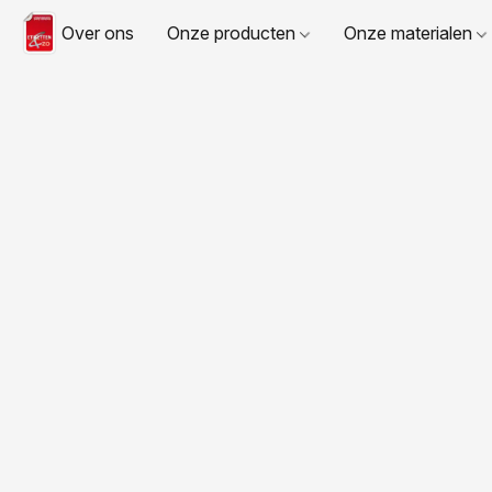
Over ons
Onze producten
Onze materialen