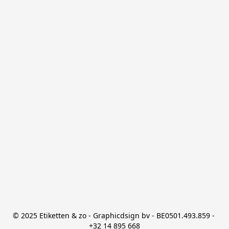
© 2025 Etiketten & zo - Graphicdsign bv - BE0501.493.859 - 
+32 14 895 668