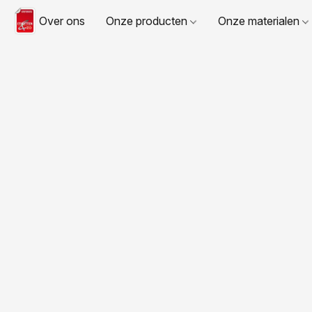
Over ons
Onze producten
Onze materialen