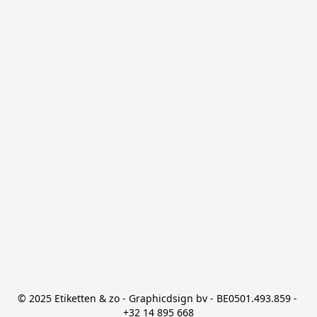
© 2025 Etiketten & zo - Graphicdsign bv - BE0501.493.859 - 
+32 14 895 668