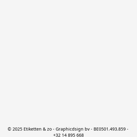
© 2025 Etiketten & zo - Graphicdsign bv - BE0501.493.859 - 
+32 14 895 668