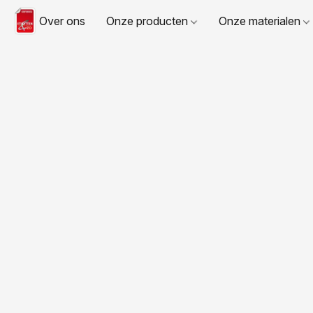
Over ons
Onze producten
Onze materialen