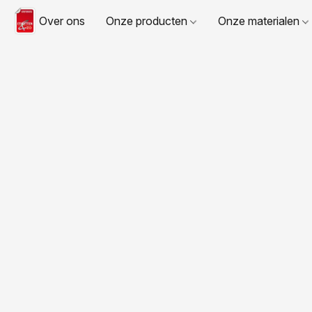
Over ons
Onze producten
Onze materialen