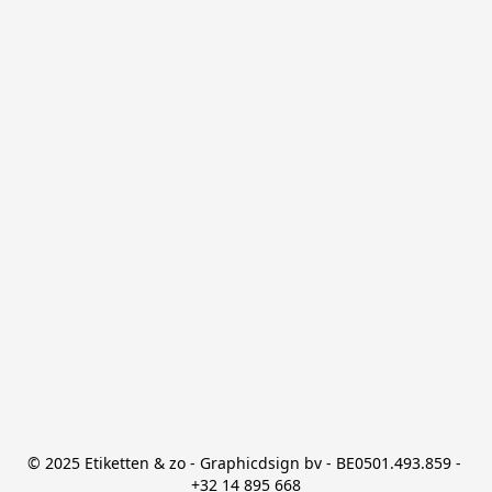
© 2025 Etiketten & zo - Graphicdsign bv - BE0501.493.859 - 
+32 14 895 668