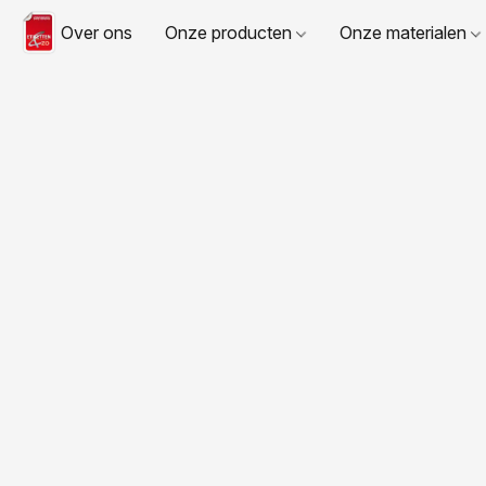
Over ons
Onze producten
Onze materialen