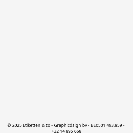
© 2025 Etiketten & zo - Graphicdsign bv - BE0501.493.859 - 
+32 14 895 668