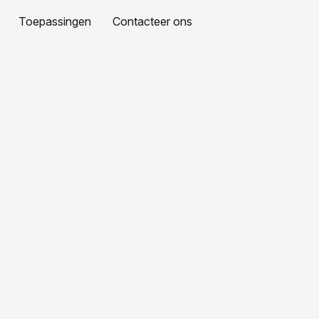
Toepassingen
Contacteer ons