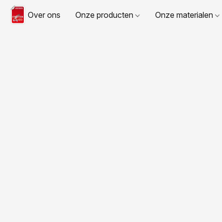
Over ons
Onze producten
Onze materialen