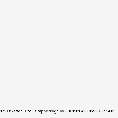
025 Etiketten & zo - Graphicdsign bv - BE0501.493.859 - +32 14 895