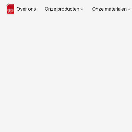
Over ons
Onze producten
Onze materialen