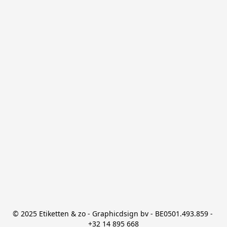
© 2025 Etiketten & zo - Graphicdsign bv - BE0501.493.859 - 
+32 14 895 668