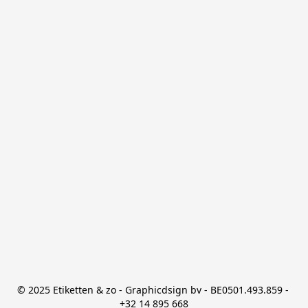
© 2025 Etiketten & zo - Graphicdsign bv - BE0501.493.859 - 
+32 14 895 668