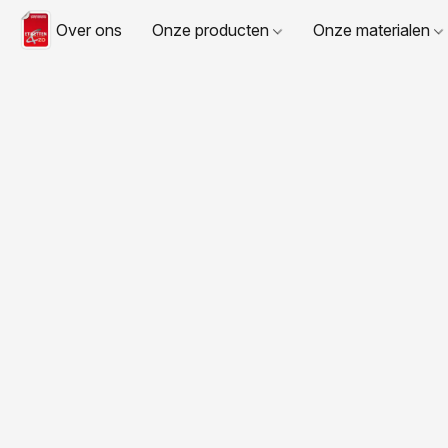
Over ons
Onze producten
Onze materialen